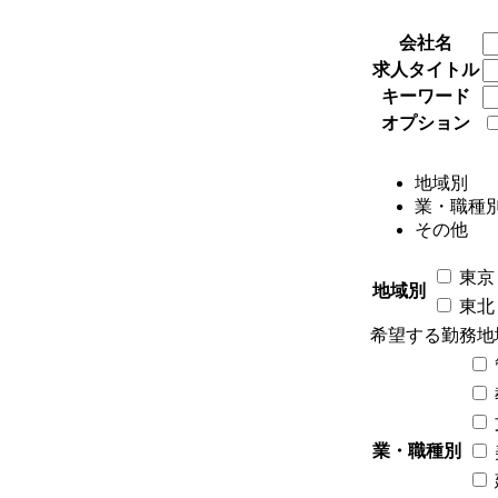
詳細条件を
会社名
求人タイトル
キーワード
オプション
地域別
業・職種
その他
東京
地域別
東北
希望する勤務地
業・職種別