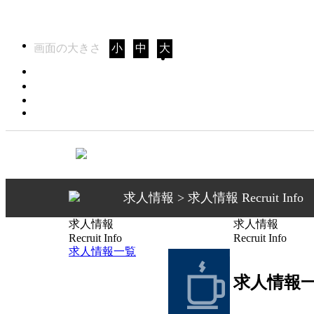
画面の大きさ
小
中
大
求人情報 > 求人情報 Recruit Info
求人情報
求人情報
Recruit Info
Recruit Info
求人情報一覧
求人情報