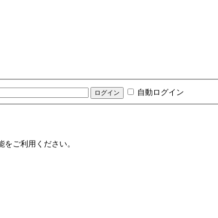
自動ログイン
機能をご利用ください。