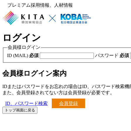
プレミアム採用情報、人材情報
ログイン
会員様ログイン
ID (MAIL)
必須
パスワード
必須
会員様ログイン案内
IDまたはパスワードをお忘れの場合はID、パスワード検索
また、会員登録されてない方は会員登録が必要です。
ID、パスワード検索
会員登録
トップ画面に戻る