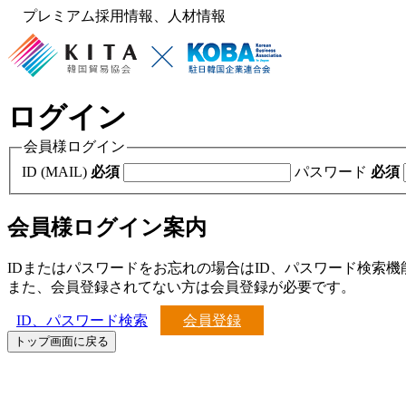
プレミアム採用情報、人材情報
ログイン
会員様ログイン
ID (MAIL)
必須
パスワード
必須
会員様ログイン案内
IDまたはパスワードをお忘れの場合はID、パスワード検索
また、会員登録されてない方は会員登録が必要です。
ID、パスワード検索
会員登録
トップ画面に戻る