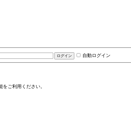
自動ログイン
機能をご利用ください。