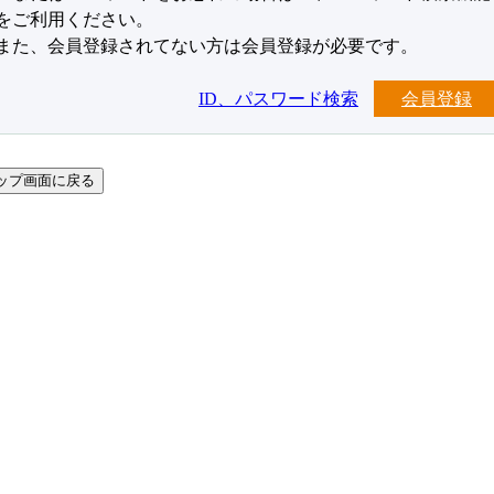
をご利用ください。
また、会員登録されてない方は会員登録が必要です。
ID、パスワード検索
会員登録
ップ画面に戻る