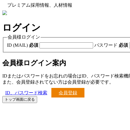
プレミアム採用情報、人材情報
ログイン
会員様ログイン
ID (MAIL)
必須
パスワード
必須
会員様ログイン案内
IDまたはパスワードをお忘れの場合はID、パスワード検索
また、会員登録されてない方は会員登録が必要です。
ID、パスワード検索
会員登録
トップ画面に戻る