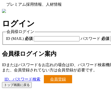
プレミアム採用情報、人材情報
ログイン
会員様ログイン
ID (MAIL)
必須
パスワード
必須
会員様ログイン案内
IDまたはパスワードをお忘れの場合はID、パスワード検索
また、会員登録されてない方は会員登録が必要です。
ID、パスワード検索
会員登録
トップ画面に戻る