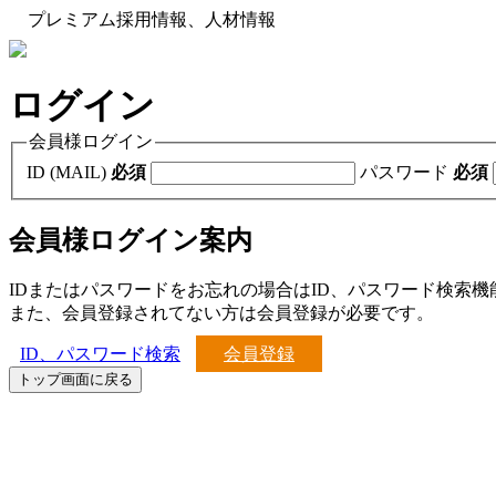
プレミアム採用情報、人材情報
ログイン
会員様ログイン
ID (MAIL)
必須
パスワード
必須
会員様ログイン案内
IDまたはパスワードをお忘れの場合はID、パスワード検索
また、会員登録されてない方は会員登録が必要です。
ID、パスワード検索
会員登録
トップ画面に戻る