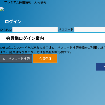
プレミアム採用情報、人材情報
ログイン
ID (MAIL)
パスワード
会員様ログイン案内
IDまたはパスワードをお忘れの場合はID、パスワード検索機能をご利用くだ
また、会員登録されてない方は会員登録が必要です。
ID、パスワード検索
会員登録