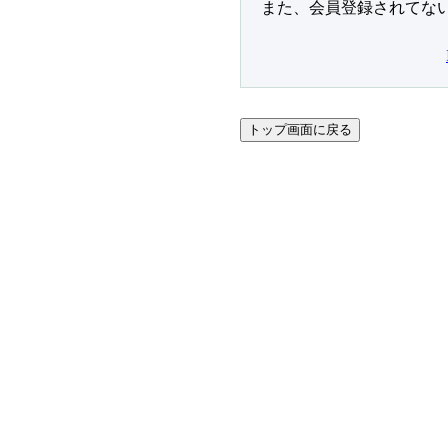
また、会員登録されてな
トップ画面に戻る