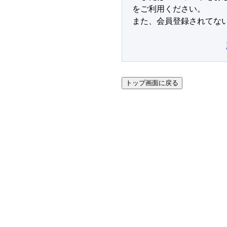
をご利用ください。
また、会員登録されてな
トップ画面に戻る