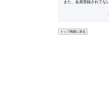
また、会員登録されてな
トップ画面に戻る