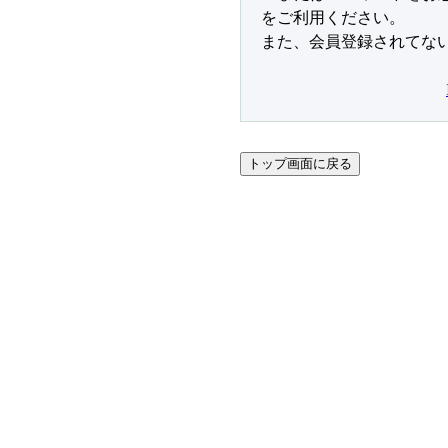
をご利用ください。
また、会員登録されてな
トップ画面に戻る