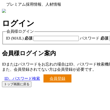
プレミアム採用情報、人材情報
ログイン
会員様ログイン
ID (MAIL)
必須
パスワード
必須
会員様ログイン案内
IDまたはパスワードをお忘れの場合はID、パスワード検索
また、会員登録されてない方は会員登録が必要です。
ID、パスワード検索
会員登録
トップ画面に戻る