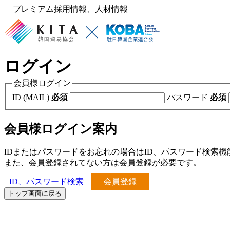
プレミアム採用情報、人材情報
ログイン
会員様ログイン
ID (MAIL)
必須
パスワード
必須
会員様ログイン案内
IDまたはパスワードをお忘れの場合はID、パスワード検索
また、会員登録されてない方は会員登録が必要です。
ID、パスワード検索
会員登録
トップ画面に戻る