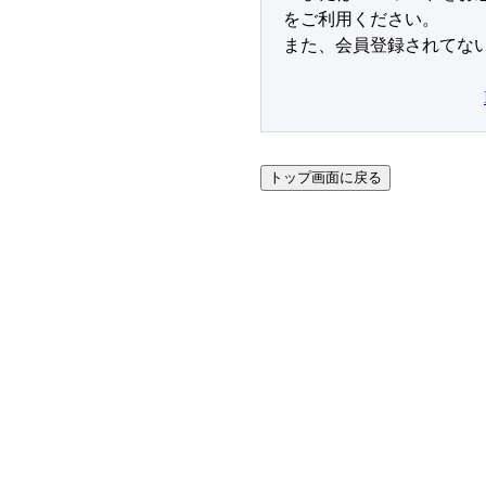
をご利用ください。
また、会員登録されてな
トップ画面に戻る